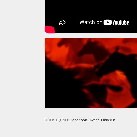
UDOSTĘPNIJ:
Facebook
Tweet
LinkedIn