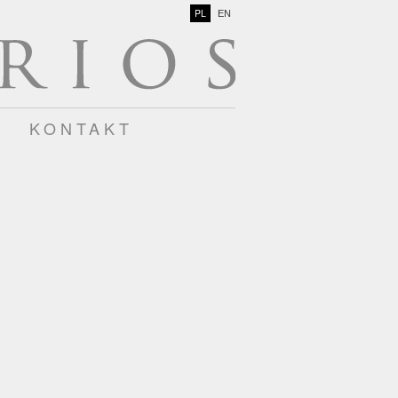
PL
EN
KONTAKT