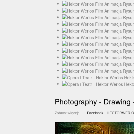
Photography - Drawing - 
Zobacz więcej:
Facebook
HECTORWERIO