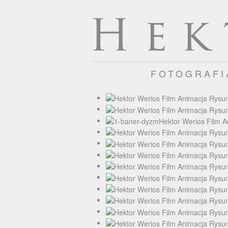
FOTOGRAF