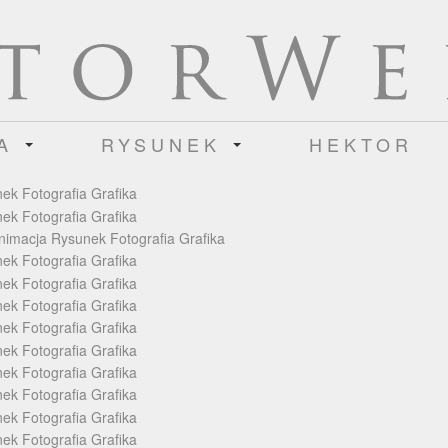
IA
RYSUNEK
HEKTOR