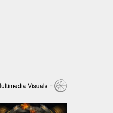
Multimedia Visuals