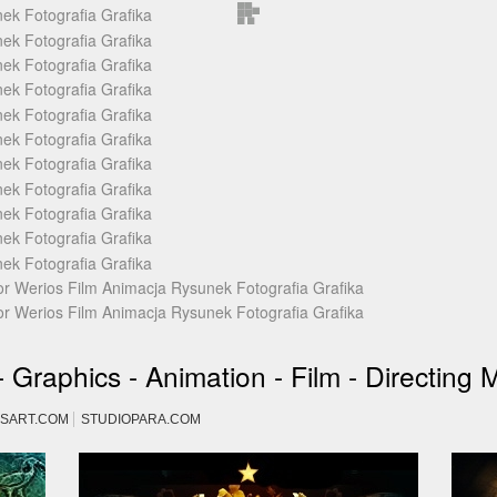
Graphics - Animation - Film - Directing 
SART.COM
STUDIOPARA.COM