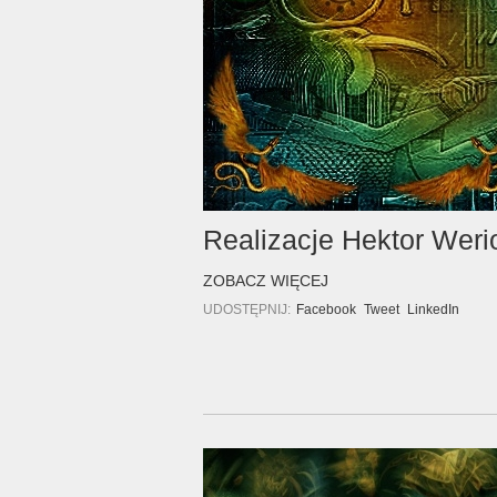
Realizacje Hektor Weri
ZOBACZ WIĘCEJ
UDOSTĘPNIJ:
Facebook
Tweet
LinkedIn