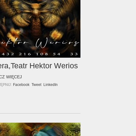
ra,Teatr Hektor Werios
CZ WIĘCEJ
ĘPNIJ:
Facebook
Tweet
LinkedIn