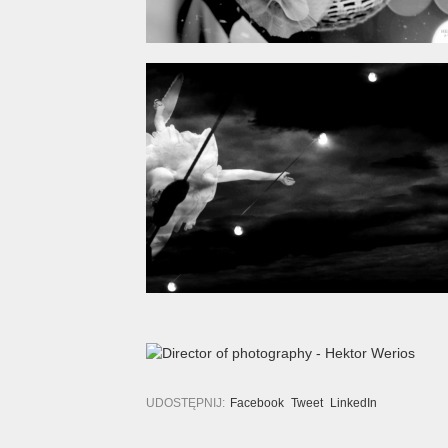
UDOSTĘPNIJ:
Facebook
Tweet
LinkedIn