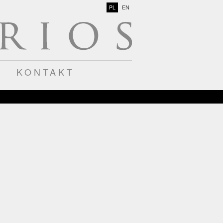
PL
EN
KONTAKT