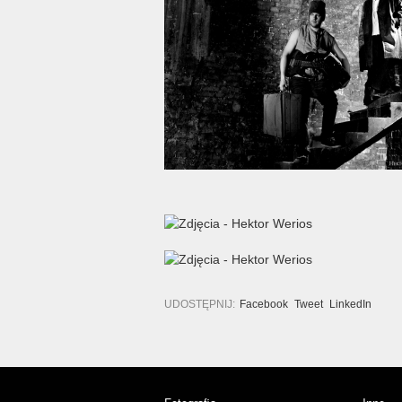
UDOSTĘPNIJ:
Facebook
Tweet
LinkedIn